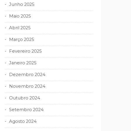
Junho 2025
Maio 2025
Abril 2025
Março 2025
Fevereiro 2025
Janeiro 2025
Dezembro 2024
Novembro 2024
Outubro 2024
Setembro 2024
Agosto 2024