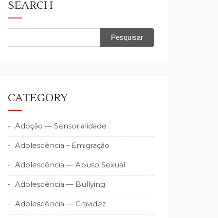
SEARCH
Pesquisar
por:
CATEGORY
Adoção — Sensorialidade
Adolescência – Emigração
Adolescência — Abuso Sexual
Adolescência — Bullying
Adolescência — Gravidez