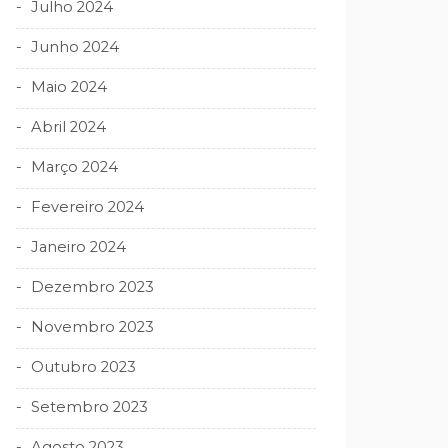
Julho 2024
Junho 2024
Maio 2024
Abril 2024
Março 2024
Fevereiro 2024
Janeiro 2024
Dezembro 2023
Novembro 2023
Outubro 2023
Setembro 2023
Agosto 2023