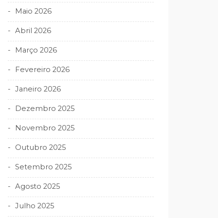
Maio 2026
Abril 2026
Março 2026
Fevereiro 2026
Janeiro 2026
Dezembro 2025
Novembro 2025
Outubro 2025
Setembro 2025
Agosto 2025
Julho 2025