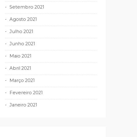
Setembro 2021
Agosto 2021
Julho 2021
Junho 2021
Maio 2021
Abril 2021
Março 2021
Fevereiro 2021
Janeiro 2021