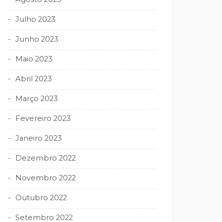
Julho 2023
Junho 2023
Maio 2023
Abril 2023
Março 2023
Fevereiro 2023
Janeiro 2023
Dezembro 2022
Novembro 2022
Outubro 2022
Setembro 2022