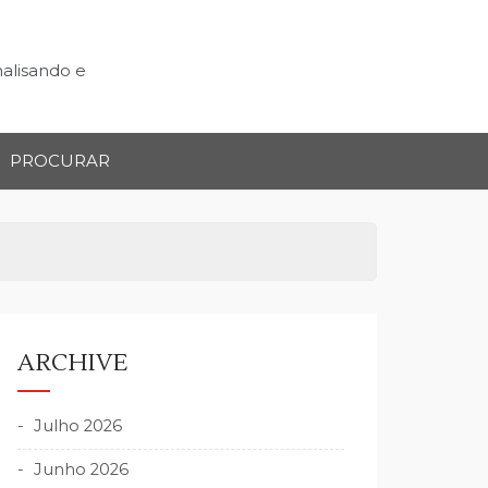
nalisando e
PROCURAR
ARCHIVE
Julho 2026
Junho 2026