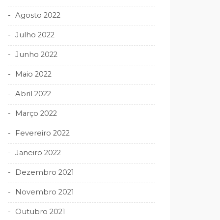
Agosto 2022
Julho 2022
Junho 2022
Maio 2022
Abril 2022
Março 2022
Fevereiro 2022
Janeiro 2022
Dezembro 2021
Novembro 2021
Outubro 2021