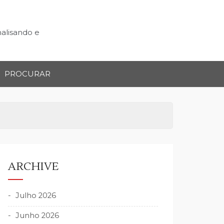
nalisando e
PROCURAR
ARCHIVE
Julho 2026
Junho 2026