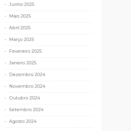
Junho 2025
Maio 2025
Abril 2025
Março 2025
Fevereiro 2025
Janeiro 2025
Dezembro 2024
Novembro 2024
Outubro 2024
Setembro 2024
Agosto 2024