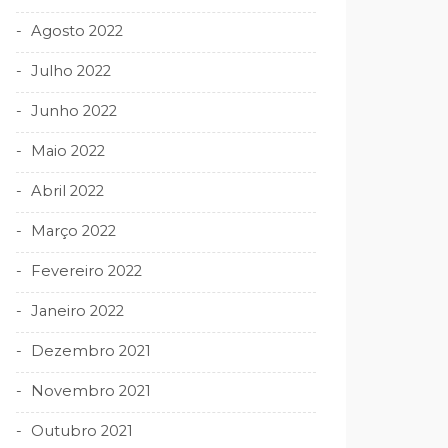
Agosto 2022
Julho 2022
Junho 2022
Maio 2022
Abril 2022
Março 2022
Fevereiro 2022
Janeiro 2022
Dezembro 2021
Novembro 2021
Outubro 2021