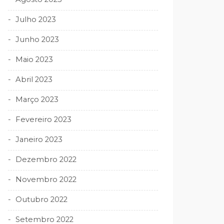
Julho 2023
Junho 2023
Maio 2023
Abril 2023
Março 2023
Fevereiro 2023
Janeiro 2023
Dezembro 2022
Novembro 2022
Outubro 2022
Setembro 2022