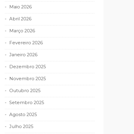
Maio 2026
Abril 2026
Março 2026
Fevereiro 2026
Janeiro 2026
Dezembro 2025
Novembro 2025
Outubro 2025
Setembro 2025
Agosto 2025
Julho 2025