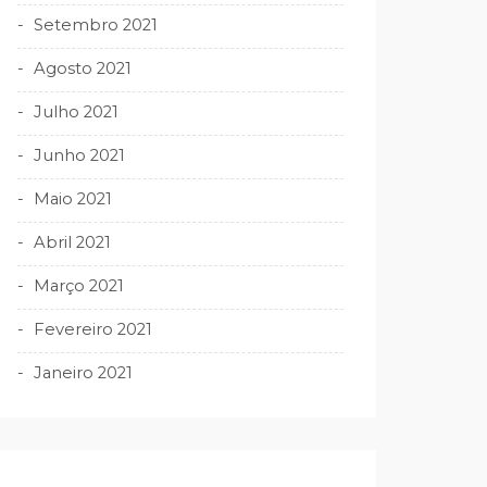
Setembro 2021
Agosto 2021
Julho 2021
Junho 2021
Maio 2021
Abril 2021
Março 2021
Fevereiro 2021
Janeiro 2021