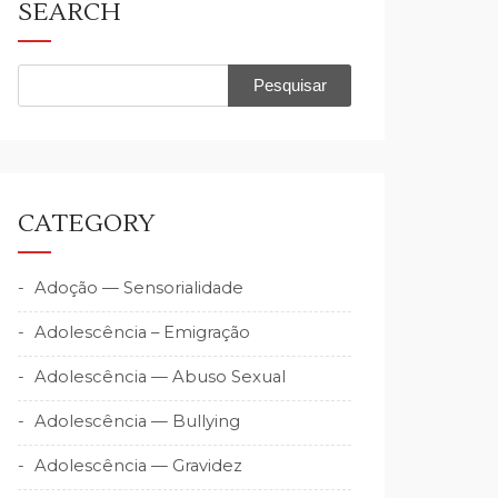
SEARCH
Pesquisar
por:
CATEGORY
Adoção — Sensorialidade
Adolescência – Emigração
Adolescência — Abuso Sexual
Adolescência — Bullying
Adolescência — Gravidez