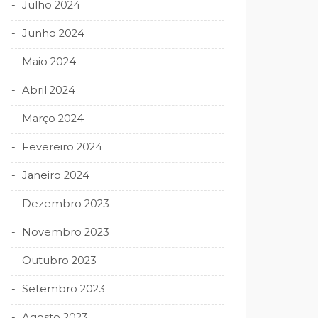
Julho 2024
Junho 2024
Maio 2024
Abril 2024
Março 2024
Fevereiro 2024
Janeiro 2024
Dezembro 2023
Novembro 2023
Outubro 2023
Setembro 2023
Agosto 2023