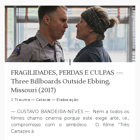
FRAGILIDADES, PERDAS E CULPAS —
Three Billboards Outside Ebbing,
Missouri (2017)
Trauma — Catarse — Elaboração
— GUSTAVO BANDEIRA-NEVES — Nem a todos os
filmes chamo cinema porque este exige arte, i.e.,
compromisso com o simbólico. O filme “Três
Cartazes à