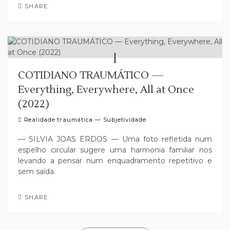
SHARE
COTIDIANO TRAUMÁTICO —
Everything, Everywhere, All at Once
(2022)
Realidade traumática — Subjetividade
— SILVIA JOAS ERDOS — Uma foto refletida num
espelho circular sugere uma harmonia familiar nos
levando a pensar num enquadramento repetitivo e
sem saída.
SHARE