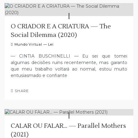
O CRIADOR E A CRIATURA — The
Social Dilemma (2020)
Mundo Virtual — Lei
— CINTIA BUSCHINELLI — Eu sei que tomei
algumas decisões ruins recentemente, mas garanto
que meu trabalho voltará ao normal, estou muito
entusiasmado e confiante
SHARE
CALAR OU FALAR… — Parallel Mothers
(2021)