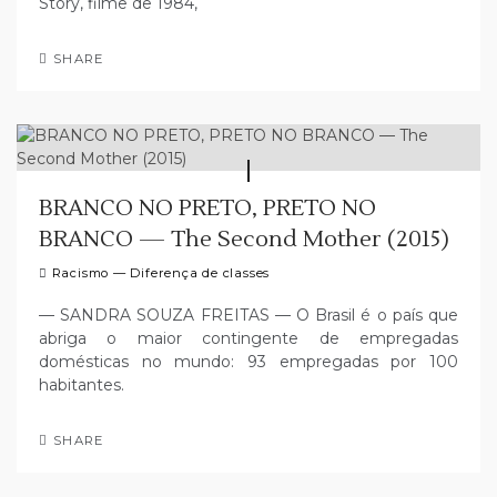
Story, filme de 1984,
SHARE
BRANCO NO PRETO, PRETO NO
BRANCO — The Second Mother (2015)
Racismo — Diferença de classes
— SANDRA SOUZA FREITAS — O Brasil é o país que
abriga o maior contingente de empregadas
domésticas no mundo: 93 empregadas por 100
habitantes.
SHARE