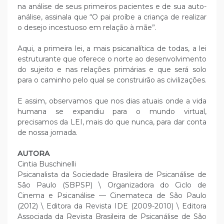
na análise de seus primeiros pacientes e de sua auto-
análise, assinala que “O pai proíbe a criança de realizar
o desejo incestuoso em relação à mãe”.
Aqui, a primeira lei, a mais psicanalítica de todas, a lei
estruturante que oferece o norte ao desenvolvimento
do sujeito e nas relações primárias e que será solo
para o caminho pelo qual se construirão as civilizações.
E assim, observamos que nos dias atuais onde a vida
humana se expandiu para o mundo virtual,
precisamos da LEI, mais do que nunca, para dar conta
de nossa jornada.
AUTORA
Cintia Buschinelli
Psicanalista da Sociedade Brasileira de Psicanálise de
São Paulo (SBPSP) \ Organizadora do Ciclo de
Cinema e Psicanálise — Cinemateca de São Paulo
(2012) \ Editora da Revista IDE (2009-2010) \ Editora
Associada da Revista Brasileira de Psicanálise de São