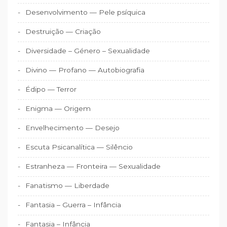
Desenvolvimento — Pele psíquica
Destruição — Criação
Diversidade – Género – Sexualidade
Divino — Profano — Autobiografia
Édipo — Terror
Enigma — Origem
Envelhecimento — Desejo
Escuta Psicanalítica — Silêncio
Estranheza — Fronteira — Sexualidade
Fanatismo — Liberdade
Fantasia – Guerra – Infância
Fantasia – Infância