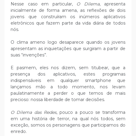
Nesse caso em particular,
O Dilema
, apresenta
inicialmente de forma amena, as reflexões de dois
jovens que construíram os inúmeros aplicativos
eletrônicos que fazem parte da vida diária de todos
nós.
O clima ameno logo desaparece quando os jovens
apresentam as inquietações que surgiram a partir de
suas “invenções”.
E pasmem, eles nos dizem, sem titubear, que a
presença dos aplicativos, estes programas
indispensáveis em qualquer smartphone que
lançamos mão a todo momento, nos levam
paulatinamente a perder o que temos de mais
precioso: nossa liberdade de tomar decisões.
O Dilema das Redes
, pouco a pouco se transforma
em uma história de terror, na qual nós todos, sem
exceção, somos os personagens que participamos do
enredo.