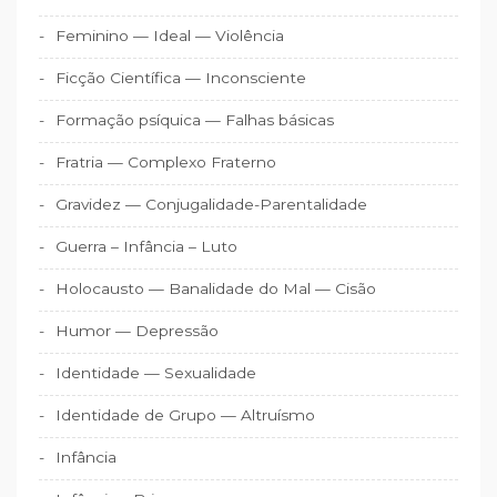
Feminino — Ideal — Violência
Ficção Científica — Inconsciente
Formação psíquica — Falhas básicas
Fratria — Complexo Fraterno
Gravidez — Conjugalidade-Parentalidade
Guerra – Infância – Luto
Holocausto — Banalidade do Mal — Cisão
Humor — Depressão
Identidade — Sexualidade
Identidade de Grupo — Altruísmo
Infância