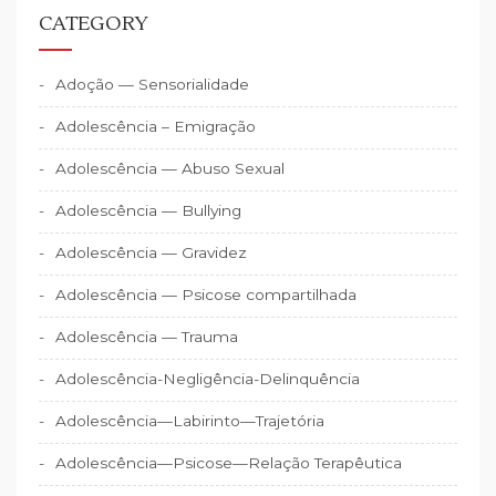
CATEGORY
Adoção — Sensorialidade
Adolescência – Emigração
Adolescência — Abuso Sexual
Adolescência — Bullying
Adolescência — Gravidez
Adolescência — Psicose compartilhada
Adolescência — Trauma
Adolescência-Negligência-Delinquência
Adolescência—Labirinto—Trajetória
Adolescência—Psicose—Relação Terapêutica