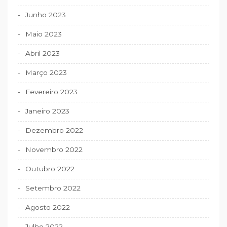
Junho 2023
Maio 2023
Abril 2023
Março 2023
Fevereiro 2023
Janeiro 2023
Dezembro 2022
Novembro 2022
Outubro 2022
Setembro 2022
Agosto 2022
Julho 2022