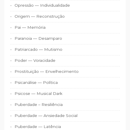
Opressão — Individualidade
Origem — Reconstrução
Pai — Memória
Paranoia — Desamparo
Patriarcado — Mutismo
Poder — Voracidade
Prostituição — Envelhecimento
Psicanálise — Política
Psicose — Musical Dark
Puberdade – Resiliência
Puberdade — Ansiedade Social
Puberdade — Latência