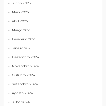
Junho 2025
Maio 2025
Abril 2025
Março 2025
Fevereiro 2025
Janeiro 2025
Dezembro 2024
Novembro 2024
Outubro 2024
Setembro 2024
Agosto 2024
Julho 2024