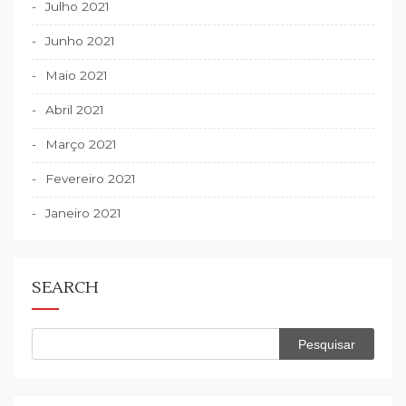
Julho 2021
Junho 2021
Maio 2021
Abril 2021
Março 2021
Fevereiro 2021
Janeiro 2021
SEARCH
Pesquisar
por: