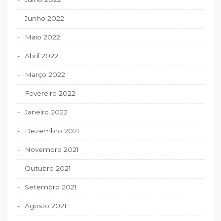
Junho 2022
Maio 2022
Abril 2022
Março 2022
Fevereiro 2022
Janeiro 2022
Dezembro 2021
Novembro 2021
Outubro 2021
Setembro 2021
Agosto 2021