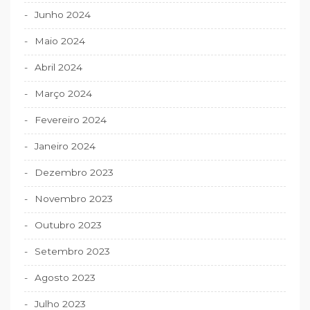
Junho 2024
Maio 2024
Abril 2024
Março 2024
Fevereiro 2024
Janeiro 2024
Dezembro 2023
Novembro 2023
Outubro 2023
Setembro 2023
Agosto 2023
Julho 2023