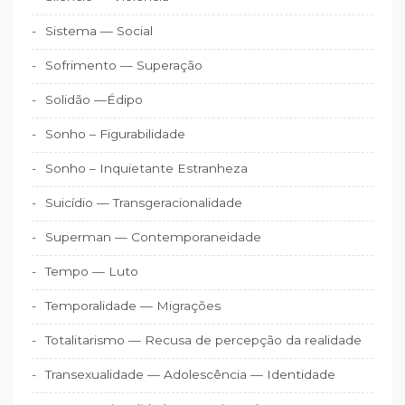
Sistema — Social
Sofrimento — Superação
Solidão —Édipo
Sonho – Figurabilidade
Sonho – Inquietante Estranheza
Suicídio — Transgeracionalidade
Superman — Contemporaneidade
Tempo — Luto
Temporalidade — Migrações
Totalitarismo — Recusa de percepção da realidade
Transexualidade — Adolescência — Identidade