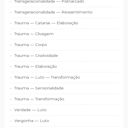
Transgeracionalidade — Patriarcado
Transgeracionalidade — Ressentimento
Trauma — Catarse — Elaboração
Trauma — Clivagem
Trauma — Corpo
Trauma — Criatividade
Trauma — Elaboração
Trauma — Luto — Transformação
Trauma — Sensorialidade
Trauma — Transformação
Verdade — Luto
Vergonha — Luto