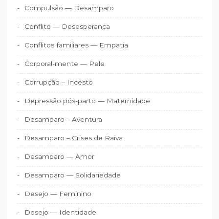
Compulsão — Desamparo
Conflito — Desesperança
Conflitos familiares — Empatia
Corporal-mente — Pele
Corrupção – Incesto
Depressão pós-parto — Maternidade
Desamparo – Aventura
Desamparo – Crises de Raiva
Desamparo — Amor
Desamparo — Solidariedade
Desejo — Feminino
Desejo — Identidade