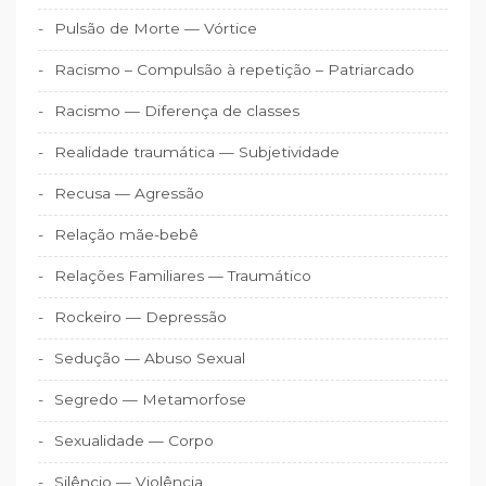
Pulsão de Morte — Vórtice
Racismo – Compulsão à repetição – Patriarcado
Racismo — Diferença de classes
Realidade traumática — Subjetividade
Recusa — Agressão
Relação mãe-bebê
Relações Familiares — Traumático
Rockeiro — Depressão
Sedução — Abuso Sexual
Segredo — Metamorfose
Sexualidade — Corpo
Silêncio — Violência