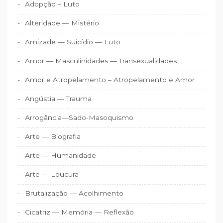
Adopção – Luto
Alteridade — Mistério
Amizade — Suicídio — Luto
Amor — Masculinidades — Transexualidades
Amor e Atropelamento – Atropelamento e Amor
Angústia — Trauma
Arrogância—Sado-Masoquismo
Arte — Biografia
Arte — Humanidade
Arte — Loucura
Brutalização — Acolhimento
Cicatriz — Memória — Reflexão