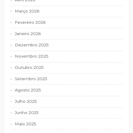
o
s
Março 2026
Fevereiro 2026
Janeiro 2026
Dezembro 2025
Novembro 2025
Outubro 2025
Setembro 2025
Agosto 2025
Julho 2025
Junho 2025
Maio 2025