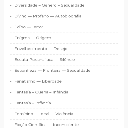
Diversidade – Género – Sexualidade
Divino — Profano — Autobiografia
Édipo — Terror
Enigma — Origem
Envelhecimento — Desejo
Escuta Psicanalítica — Silêncio
Estranheza — Fronteira — Sexualidade
Fanatismo — Liberdade
Fantasia – Guerra – Infância
Fantasia – Infância
Feminino — Ideal — Violência
Ficção Científica — Inconsciente