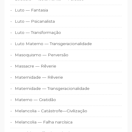
Luto — Fantasia
Luto — Psicanalista
Luto — Transformação
Luto Materno — Transgeracionalidade
Masoquismo — Perversão
Massacre — Rêverie
Maternidade — Rêverie
Maternidade — Transgeracionalidade
Materno — Gratidão
Melancolia – Catástrofe—Civilização
Melancolia — Falha narcísica