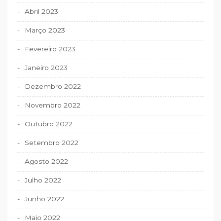
Abril 2023
Março 2023
Fevereiro 2023
Janeiro 2023
Dezembro 2022
Novembro 2022
Outubro 2022
Setembro 2022
Agosto 2022
Julho 2022
Junho 2022
Maio 2022