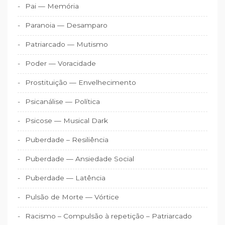
Pai — Memória
Paranoia — Desamparo
Patriarcado — Mutismo
Poder — Voracidade
Prostituição — Envelhecimento
Psicanálise — Política
Psicose — Musical Dark
Puberdade – Resiliência
Puberdade — Ansiedade Social
Puberdade — Latência
Pulsão de Morte — Vórtice
Racismo – Compulsão à repetição – Patriarcado