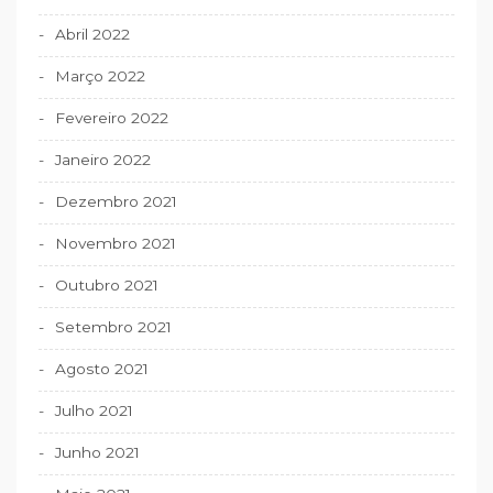
Abril 2022
Março 2022
Fevereiro 2022
Janeiro 2022
Dezembro 2021
Novembro 2021
Outubro 2021
Setembro 2021
Agosto 2021
Julho 2021
Junho 2021