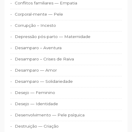
Conflitos familiares — Empatia
Corporal-mente — Pele
Corrupção – Incesto
Depressão pós-parto — Maternidade
Desamparo – Aventura
Desamparo – Crises de Raiva
Desamparo — Amor
Desamparo — Solidariedade
Desejo — Feminino
Desejo — Identidade
Desenvolvimento — Pele psíquica
Destruição — Criação