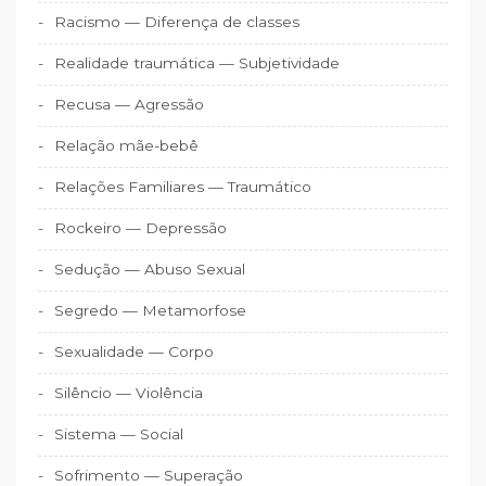
Racismo — Diferença de classes
Realidade traumática — Subjetividade
Recusa — Agressão
Relação mãe-bebê
Relações Familiares — Traumático
Rockeiro — Depressão
Sedução — Abuso Sexual
Segredo — Metamorfose
Sexualidade — Corpo
Silêncio — Violência
Sistema — Social
Sofrimento — Superação