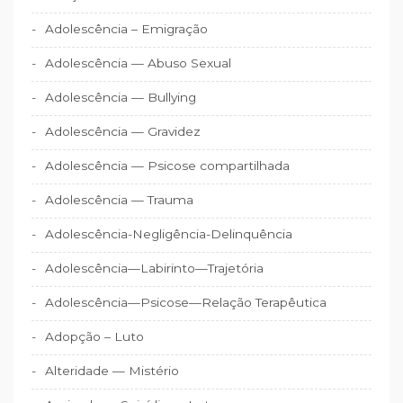
Adolescência – Emigração
Adolescência — Abuso Sexual
Adolescência — Bullying
Adolescência — Gravidez
Adolescência — Psicose compartilhada
Adolescência — Trauma
Adolescência-Negligência-Delinquência
Adolescência—Labirinto—Trajetória
Adolescência—Psicose—Relação Terapêutica
Adopção – Luto
Alteridade — Mistério