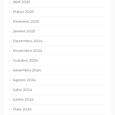
Abril 2025
Março 2025
Fevereiro 2025
Janeiro 2025
Dezembro 2024
Novembro 2024
Outubro 2024
Setembro 2024
Agosto 2024
Julho 2024
Junho 2024
Maio 2024