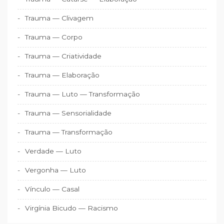
Trauma — Clivagem
Trauma — Corpo
Trauma — Criatividade
Trauma — Elaboração
Trauma — Luto — Transformação
Trauma — Sensorialidade
Trauma — Transformação
Verdade — Luto
Vergonha — Luto
Vínculo — Casal
Virgínia Bicudo — Racismo