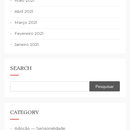
Maio 2021
Abril 2021
Março 2021
Fevereiro 2021
Janeiro 2021
SEARCH
Pesquisar
por:
CATEGORY
Adoção — Sensorialidade