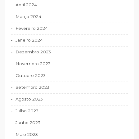
Abril 2024
Março 2024
Fevereiro 2024
Janeiro 2024
Dezembro 2023
Novembro 2023
Outubro 2023
Setembro 2023
Agosto 2023
Julho 2023
Junho 2023
Maio 2023